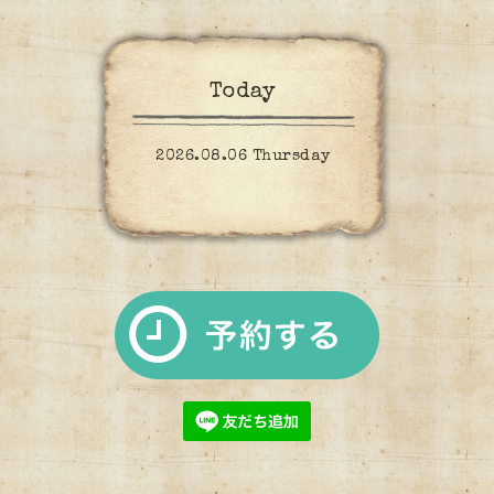
Today
2026.08.06 Thursday